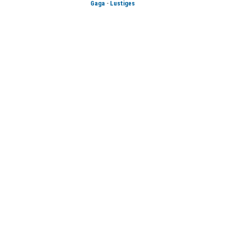
-
Gaga
Lustiges