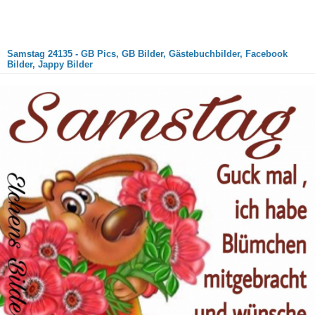
Samstag 24135 - GB Pics, GB Bilder, Gästebuchbilder, Facebook
Bilder, Jappy Bilder