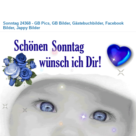
Sonntag 24368 - GB Pics, GB Bilder, Gästebuchbilder, Facebook
Bilder, Jappy Bilder