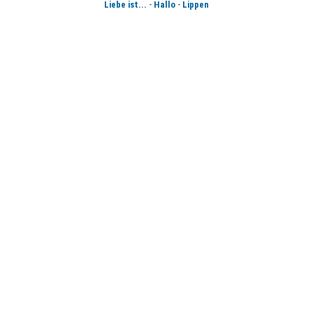
-
-
Liebe ist...
Hallo
Lippen