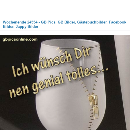
Wochenende 24554 - GB Pics, GB Bilder, Gästebuchbilder, Facebook
Bilder, Jappy Bilder