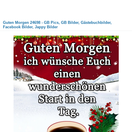
Guten Morgen 24698 - GB Pics, GB Bilder, Gästebuchbilder,
Facebook Bilder, Jappy Bilder