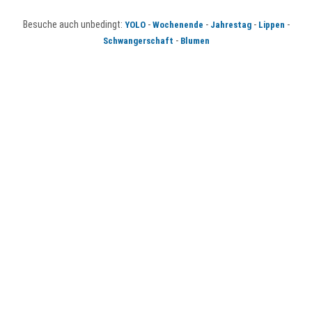
Besuche auch unbedingt:
-
-
-
-
YOLO
Wochenende
Jahrestag
Lippen
-
Schwangerschaft
Blumen