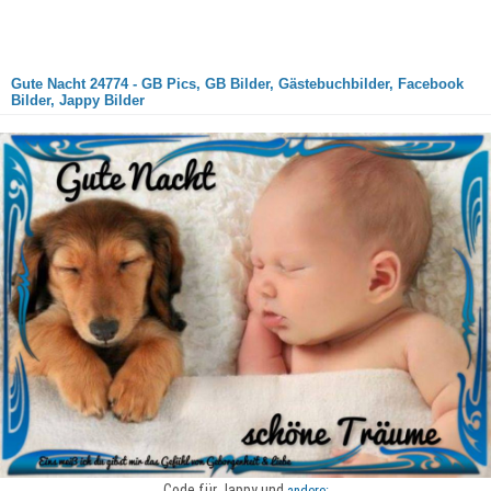
Gute Nacht 24774 - GB Pics, GB Bilder, Gästebuchbilder, Facebook
Bilder, Jappy Bilder
Code für Jappy und
andere: