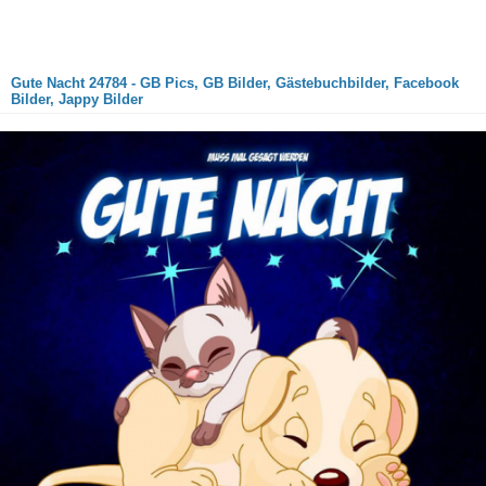
Gute Nacht 24784 - GB Pics, GB Bilder, Gästebuchbilder, Facebook
Bilder, Jappy Bilder