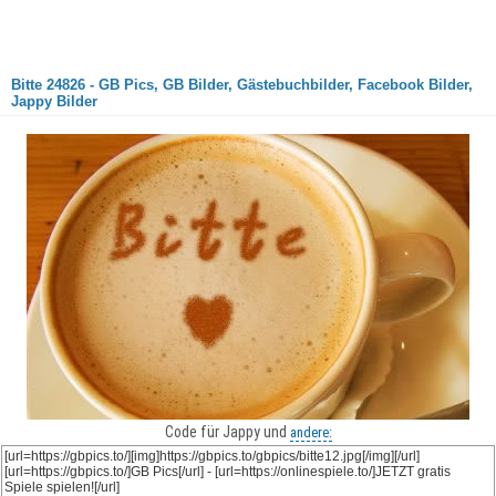
Bitte 24826 - GB Pics, GB Bilder, Gästebuchbilder, Facebook Bilder,
Jappy Bilder
Code für Jappy und
andere: