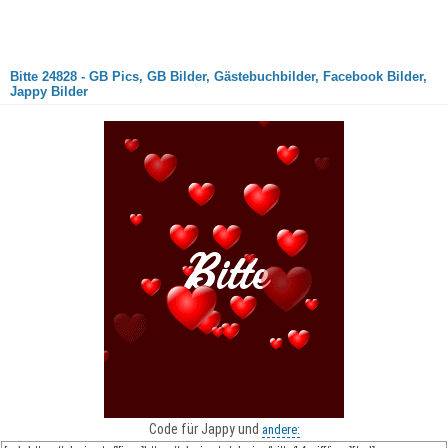
Bitte 24828 - GB Pics, GB Bilder, Gästebuchbilder, Facebook Bilder,
Jappy Bilder
Code für Jappy und
andere: