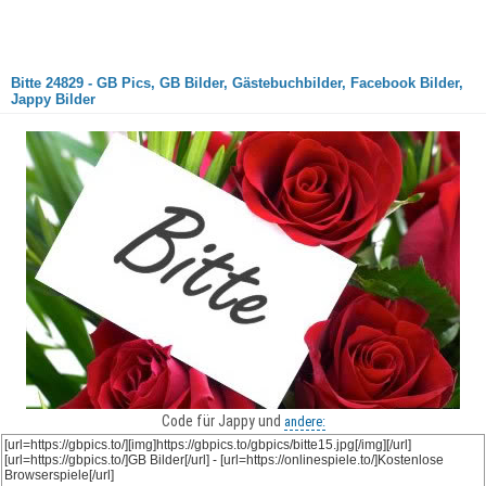
Bitte 24829 - GB Pics, GB Bilder, Gästebuchbilder, Facebook Bilder,
Jappy Bilder
Code für Jappy und
andere: