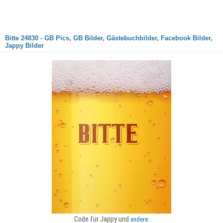
Bitte 24830 - GB Pics, GB Bilder, Gästebuchbilder, Facebook Bilder,
Jappy Bilder
Code für Jappy und
andere: