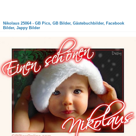
Nikolaus 25064 - GB Pics, GB Bilder, Gästebuchbilder, Facebook
Bilder, Jappy Bilder