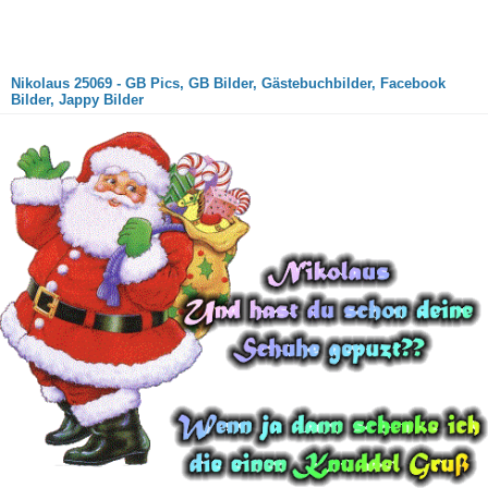
Nikolaus 25069 - GB Pics, GB Bilder, Gästebuchbilder, Facebook
Bilder, Jappy Bilder