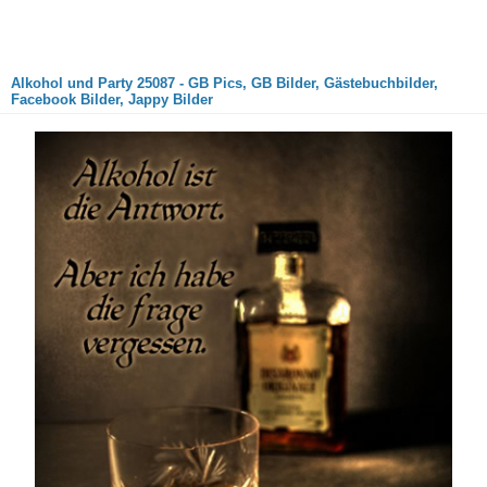
Alkohol und Party 25087 - GB Pics, GB Bilder, Gästebuchbilder,
Facebook Bilder, Jappy Bilder