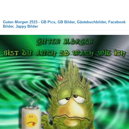
Guten Morgen 2515 - GB Pics, GB Bilder, Gästebuchbilder, Facebook
Bilder, Jappy Bilder