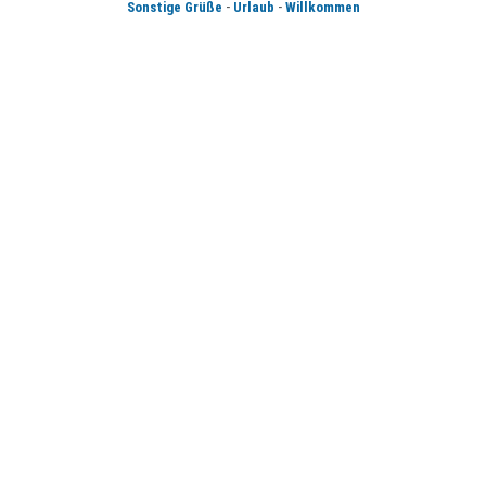
-
-
Sonstige Grüße
Urlaub
Willkommen