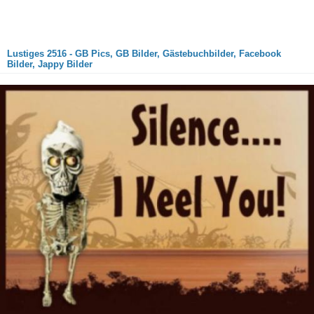
Lustiges 2516 - GB Pics, GB Bilder, Gästebuchbilder, Facebook
Bilder, Jappy Bilder