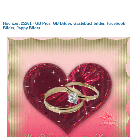
Hochzeit 25261 - GB Pics, GB Bilder, Gästebuchbilder, Facebook
Bilder, Jappy Bilder