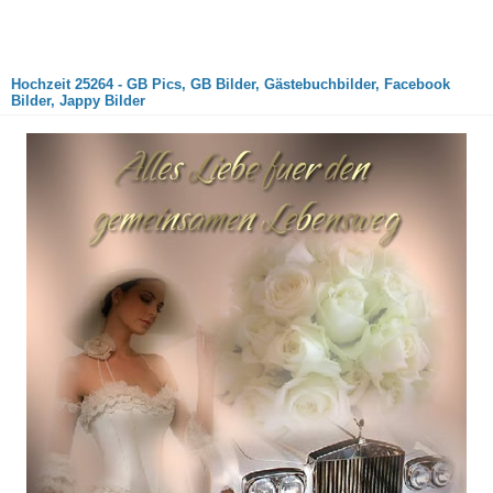
Hochzeit 25264 - GB Pics, GB Bilder, Gästebuchbilder, Facebook
Bilder, Jappy Bilder