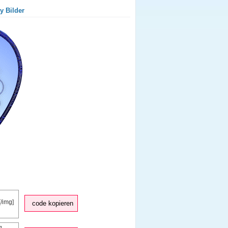
y Bilder
code kopieren