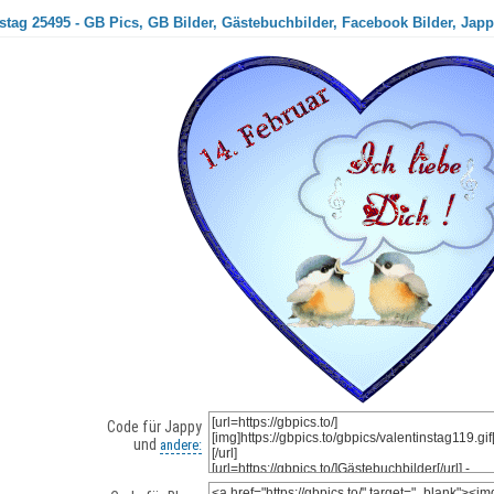
stag 25495 - GB Pics, GB Bilder, Gästebuchbilder, Facebook Bilder, Japp
Code für Jappy
und
andere: