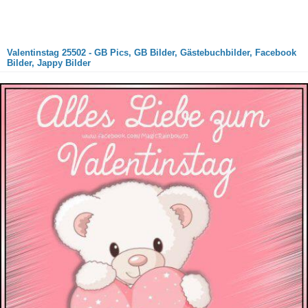
Valentinstag 25502 - GB Pics, GB Bilder, Gästebuchbilder, Facebook
Bilder, Jappy Bilder