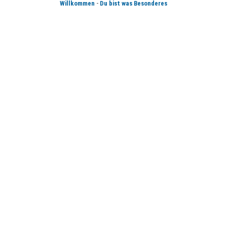
-
Willkommen
Du bist was Besonderes