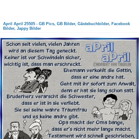
April April 25505 - GB Pics, GB Bilder, Gästebuchbilder, Facebook
Bilder, Jappy Bilder