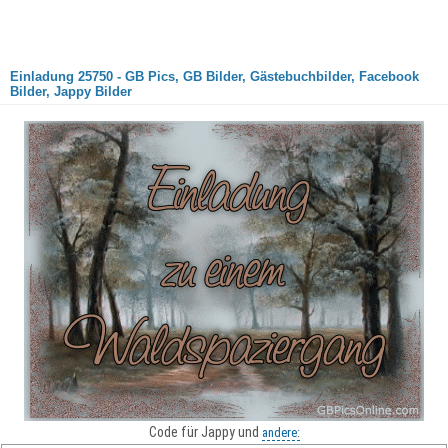
Einladung 25750 - GB Pics, GB Bilder, Gästebuchbilder, Facebook
Bilder, Jappy Bilder
Code für Jappy und
andere: