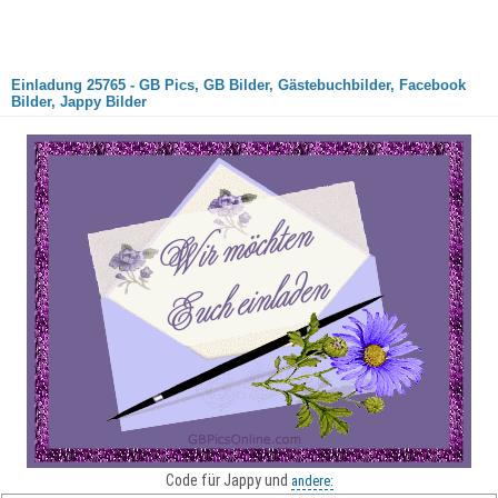
Einladung 25765 - GB Pics, GB Bilder, Gästebuchbilder, Facebook
Bilder, Jappy Bilder
Code für Jappy und
andere: