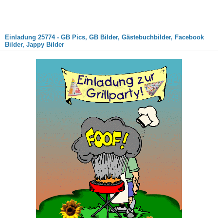
Einladung 25774 - GB Pics, GB Bilder, Gästebuchbilder, Facebook
Bilder, Jappy Bilder