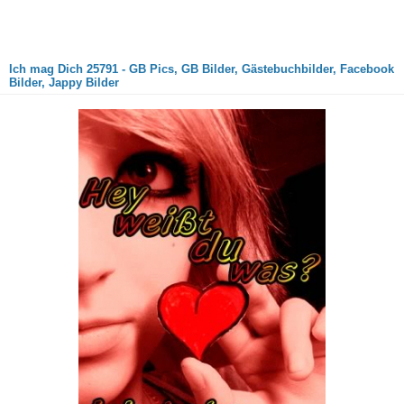
Ich mag Dich 25791 - GB Pics, GB Bilder, Gästebuchbilder, Facebook
Bilder, Jappy Bilder