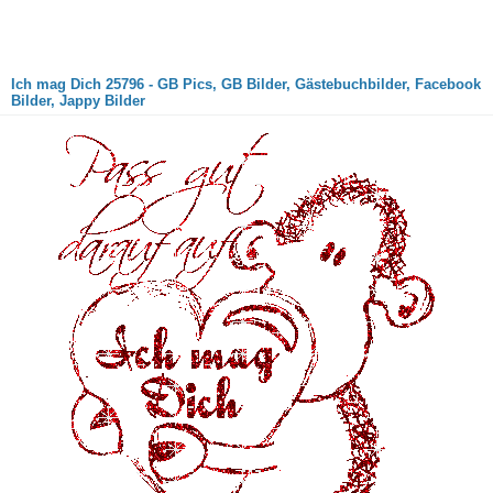
Ich mag Dich 25796 - GB Pics, GB Bilder, Gästebuchbilder, Facebook
Bilder, Jappy Bilder