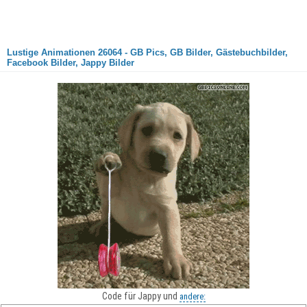
Lustige Animationen 26064 - GB Pics, GB Bilder, Gästebuchbilder,
Facebook Bilder, Jappy Bilder
Code für Jappy und
andere: