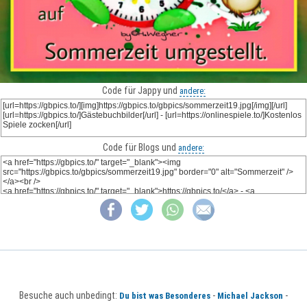
Code für Jappy und
andere:
Code für Blogs und
andere:
Besuche auch unbedingt:
-
-
Du bist was Besonderes
Michael Jackson