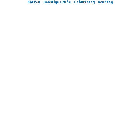
-
-
-
Katzen
Sonstige Grüße
Geburtstag
Sonntag