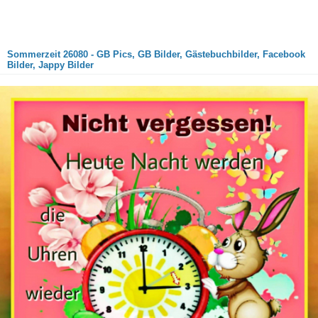
Sommerzeit 26080 - GB Pics, GB Bilder, Gästebuchbilder, Facebook
Bilder, Jappy Bilder