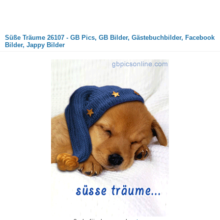
Süße Träume 26107 - GB Pics, GB Bilder, Gästebuchbilder, Facebook
Bilder, Jappy Bilder