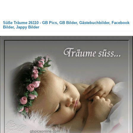
Süße Träume 26110 - GB Pics, GB Bilder, Gästebuchbilder, Facebook
Bilder, Jappy Bilder