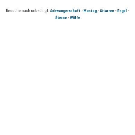
Besuche auch unbedingt:
-
-
-
-
Schwangerschaft
Montag
Gitarren
Engel
-
Sterne
Wölfe