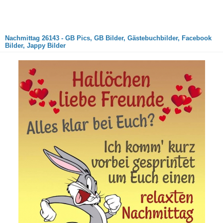
Nachmittag 26143 - GB Pics, GB Bilder, Gästebuchbilder, Facebook
Bilder, Jappy Bilder