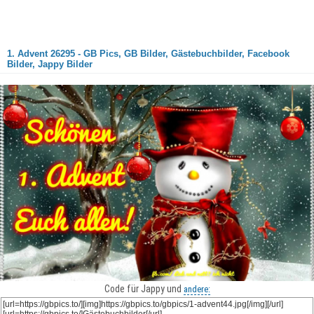
1. Advent 26295 - GB Pics, GB Bilder, Gästebuchbilder, Facebook
Bilder, Jappy Bilder
Code für Jappy und
andere: