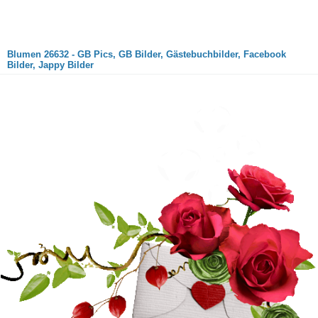
Blumen 26632 - GB Pics, GB Bilder, Gästebuchbilder, Facebook
Bilder, Jappy Bilder