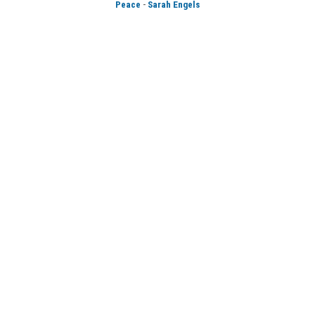
-
Peace
Sarah Engels