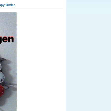
ppy Bilder