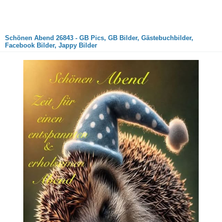
Schönen Abend 26843 - GB Pics, GB Bilder, Gästebuchbilder,
Facebook Bilder, Jappy Bilder