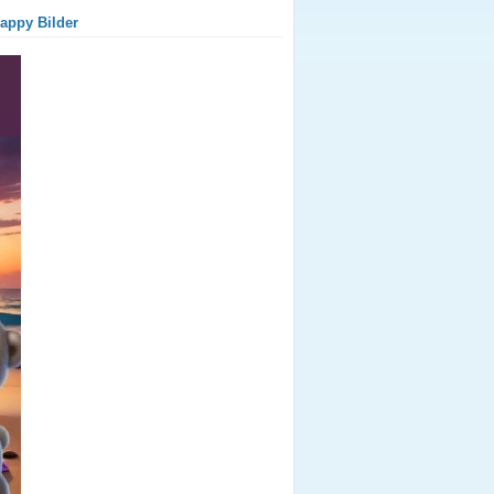
appy Bilder