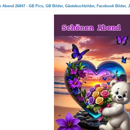
 Abend 26847 - GB Pics, GB Bilder, Gästebuchbilder, Facebook Bilder, J