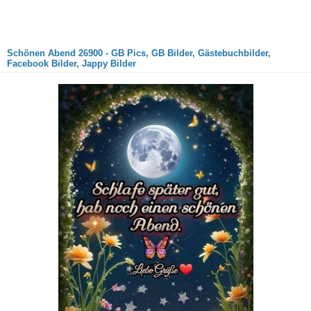
Schönen Abend 26900 - GB Pics, GB Bilder, Gästebuchbilder,
Facebook Bilder, Jappy Bilder