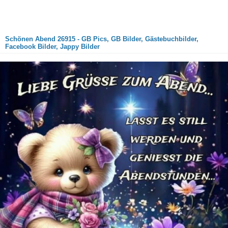
Schönen Abend 26915 - GB Pics, GB Bilder, Gästebuchbilder,
Facebook Bilder, Jappy Bilder