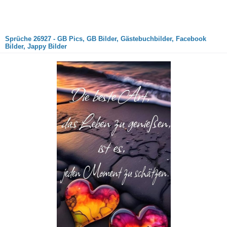
Sprüche 26927 - GB Pics, GB Bilder, Gästebuchbilder, Facebook
Bilder, Jappy Bilder