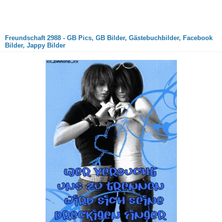
Freundschaft 2988 - GB Pics, GB Bilder, Gästebuchbilder, Facebook
Bilder, Jappy Bilder