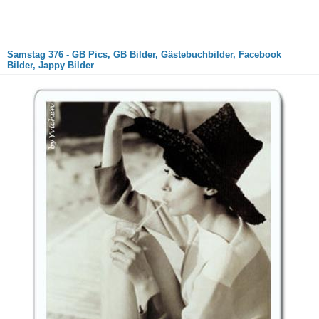
Samstag 376 - GB Pics, GB Bilder, Gästebuchbilder, Facebook
Bilder, Jappy Bilder