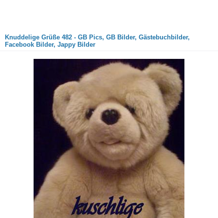
Knuddelige Grüße 482 - GB Pics, GB Bilder, Gästebuchbilder,
Facebook Bilder, Jappy Bilder