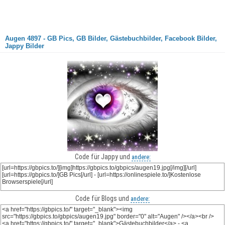
Augen 4897 - GB Pics, GB Bilder, Gästebuchbilder, Facebook Bilder,
Jappy Bilder
Code für Jappy und
andere:
Code für Blogs und
andere: