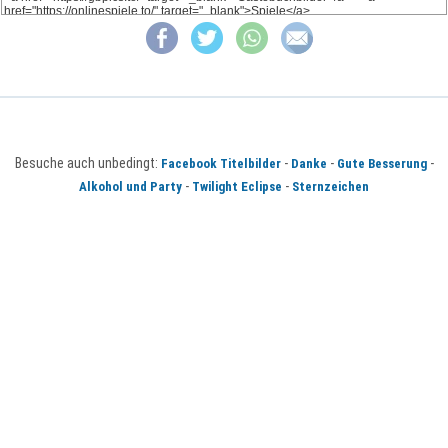
Besuche auch unbedingt:
-
-
-
Facebook Titelbilder
Danke
Gute Besserung
-
-
Alkohol und Party
Twilight Eclipse
Sternzeichen