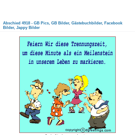
Abschied 4918 - GB Pics, GB Bilder, Gästebuchbilder, Facebook
Bilder, Jappy Bilder