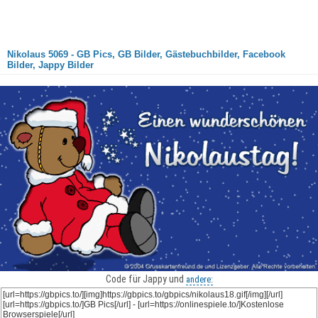
Nikolaus 5069 - GB Pics, GB Bilder, Gästebuchbilder, Facebook
Bilder, Jappy Bilder
Code für Jappy und
andere: