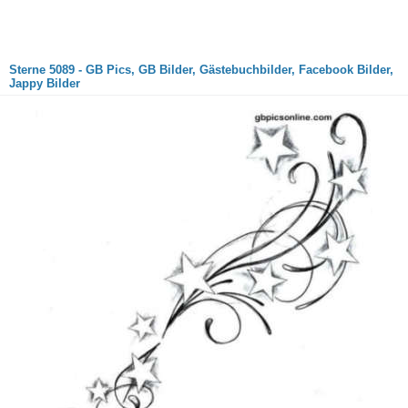
Sterne 5089 - GB Pics, GB Bilder, Gästebuchbilder, Facebook Bilder,
Jappy Bilder