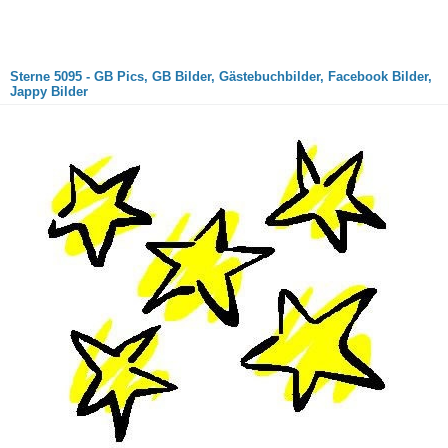
Sterne 5095 - GB Pics, GB Bilder, Gästebuchbilder, Facebook Bilder,
Jappy Bilder