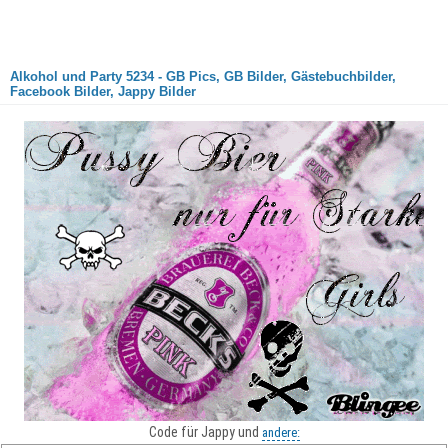
Alkohol und Party 5234 - GB Pics, GB Bilder, Gästebuchbilder,
Facebook Bilder, Jappy Bilder
Code für Jappy und
andere: