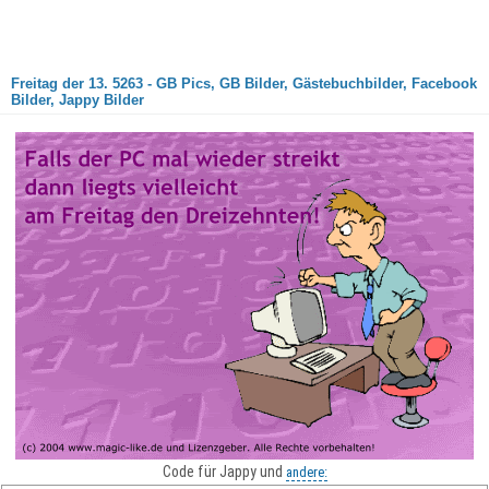
Freitag der 13. 5263 - GB Pics, GB Bilder, Gästebuchbilder, Facebook
Bilder, Jappy Bilder
Code für Jappy und
andere: