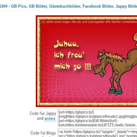
304 - GB Pics, GB Bilder, Gästebuchbilder, Facebook Bilder, Jappy Bild
Code für Jappy
und
andere:
Code für Blogs