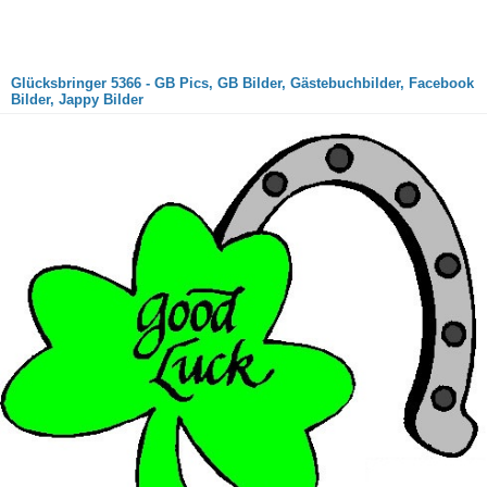
Glücksbringer 5366 - GB Pics, GB Bilder, Gästebuchbilder, Facebook
Bilder, Jappy Bilder